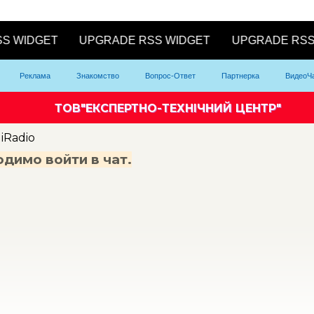
Реклама
Знакомство
Вопрос-Ответ
Партнерка
ВидеоЧ