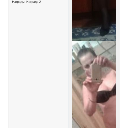
Награды:
Награда 2