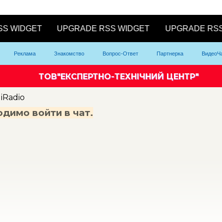
Реклама
Знакомство
Вопрос-Ответ
Партнерка
ВидеоЧ