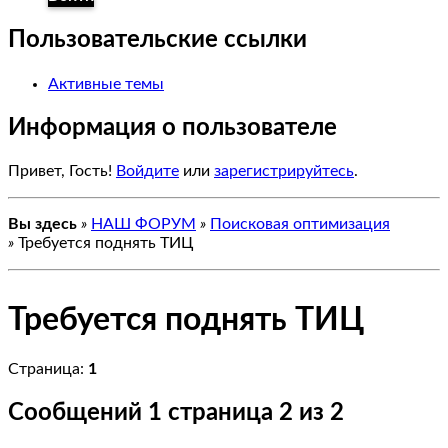
Пользовательские ссылки
Активные темы
Информация о пользователе
Привет, Гость!
Войдите
или
зарегистрируйтесь
.
Вы здесь
»
НАШ ФОРУМ
»
Поисковая оптимизация
»
Требуется поднять ТИЦ
Требуется поднять ТИЦ
Страница:
1
Сообщений
1 страница 2 из 2