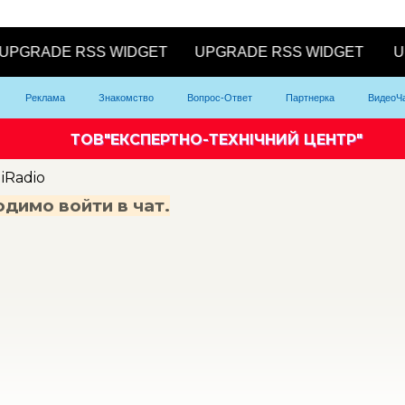
Реклама
Знакомство
Вопрос-Ответ
Партнерка
ВидеоЧ