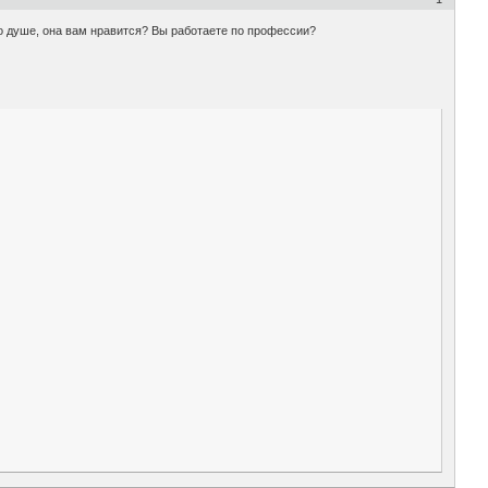
 по душе, она вам нравится? Вы работаете по профессии?