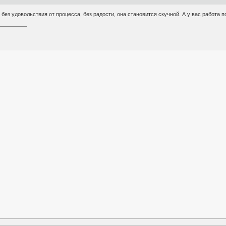
 без удовольствия от процесса, без радости, она становится скучной. А у вас работа