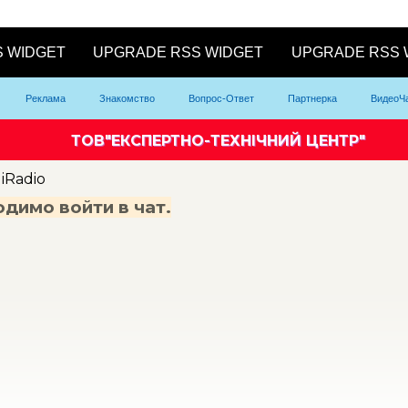
Реклама
Знакомство
Вопрос-Ответ
Партнерка
ВидеоЧ