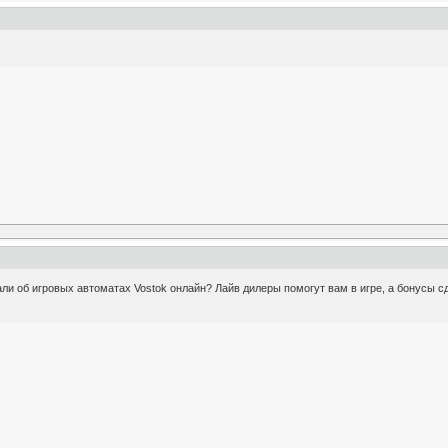
ли об игровых автоматах Vostok онлайн? Лайв дилеры помогут вам в игре, а бонусы 