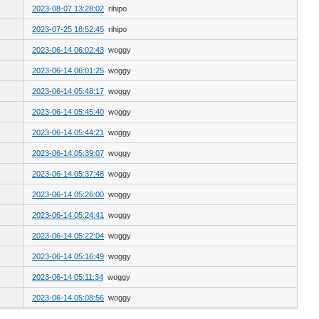
2023-08-07 13:28:02
rihipo
2023-07-25 18:52:45
rihipo
2023-06-14 06:02:43
woggy
2023-06-14 06:01:25
woggy
2023-06-14 05:48:17
woggy
2023-06-14 05:45:40
woggy
2023-06-14 05:44:21
woggy
2023-06-14 05:39:07
woggy
2023-06-14 05:37:48
woggy
2023-06-14 05:26:00
woggy
2023-06-14 05:24:41
woggy
2023-06-14 05:22:04
woggy
2023-06-14 05:16:49
woggy
2023-06-14 05:11:34
woggy
2023-06-14 05:08:56
woggy