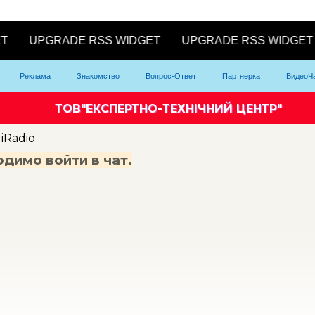
Реклама
Знакомство
Вопрос-Ответ
Партнерка
ВидеоЧ