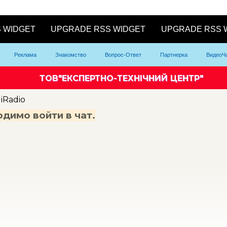
Реклама
Знакомство
Вопрос-Ответ
Партнерка
ВидеоЧ