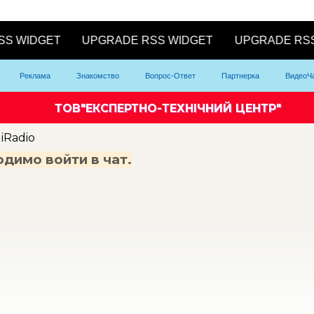
Реклама
Знакомство
Вопрос-Ответ
Партнерка
ВидеоЧ