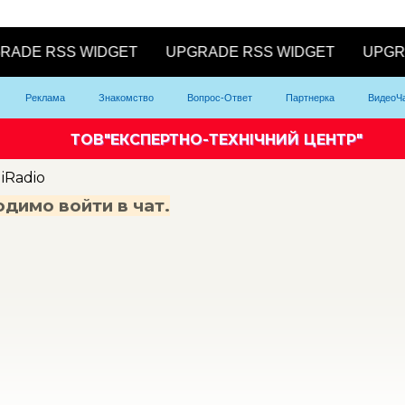
Реклама
Знакомство
Вопрос-Ответ
Партнерка
ВидеоЧ