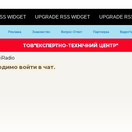
Реклама
Знакомство
Вопрос-Ответ
Партнерка
ВидеоЧ