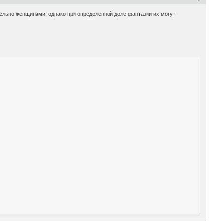
тельно женщинами, однако при определенной доле фантазии их могут