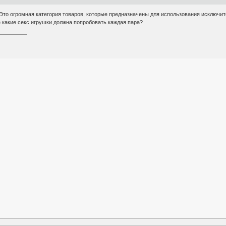
 Это огромная категория товаров, которые предназначены для использования исключи
 какие секс игрушки должна попробовать каждая пара?