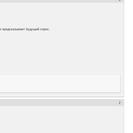
в предсказывает будущий спрос.
2