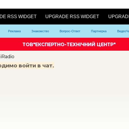
Реклама
Знакомство
Вопрос-Ответ
Партнерка
ВидеоЧ